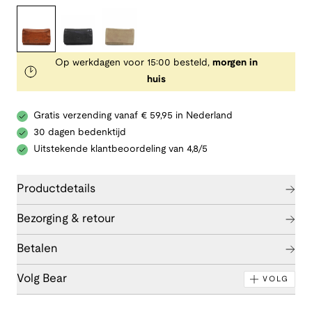
Op werkdagen voor 15:00 besteld,
morgen in
huis
Gratis verzending vanaf € 59,95 in Nederland
30 dagen bedenktijd
Uitstekende klantbeoordeling van 4,8/5
Productdetails
Bezorging & retour
Betalen
Volg Bear
VOLG