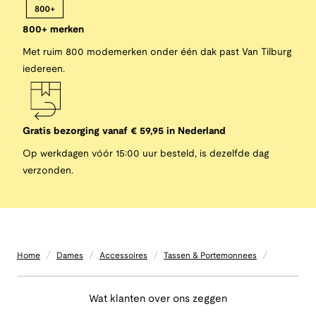
800+ merken
Met ruim 800 modemerken onder één dak past Van Tilburg
iedereen.
Gratis bezorging vanaf € 59,95 in Nederland
Op werkdagen vóór 15:00 uur besteld, is dezelfde dag
verzonden.
/
/
/
/
Home
Dames
Accessoires
Tassen & Portemonnees
Wat klanten over ons zeggen