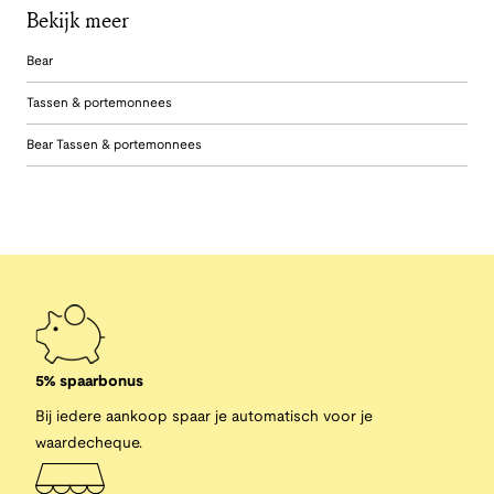
Bekijk meer
Bear
Tassen & portemonnees
Bear Tassen & portemonnees
5% spaarbonus
Bij iedere aankoop spaar je automatisch voor je
waardecheque.