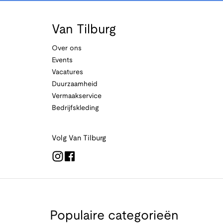
Van Tilburg
Over ons
Events
Vacatures
Duurzaamheid
Vermaakservice
Bedrijfskleding
Volg Van Tilburg
Populaire categorieën