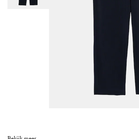
Bekijk meer