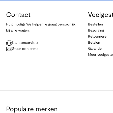
Contact
Veelges
Hulp nodig? We helpen je graag persoonlijk
Bestellen
bij al je vragen.
Bezorging
Retourneren
Klantenservice
Betalen
Stuur een e-mail
Garantie
Meer veelgeste
Populaire merken