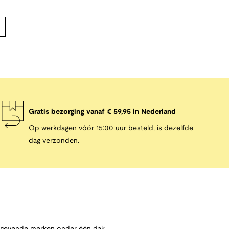
Gratis bezorging vanaf € 59,95 in Nederland
Op werkdagen vóór 15:00 uur besteld, is dezelfde
dag verzonden.