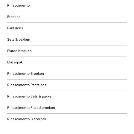
Rinascimento
Broeken
Pantalons
Sets & pakken
Flared broeken
Blazerpak
Rinascimento Broeken
Rinascimento Pantalons
Rinascimento Sets & pakken
Rinascimento Flared broeken
Rinascimento Blazerpak