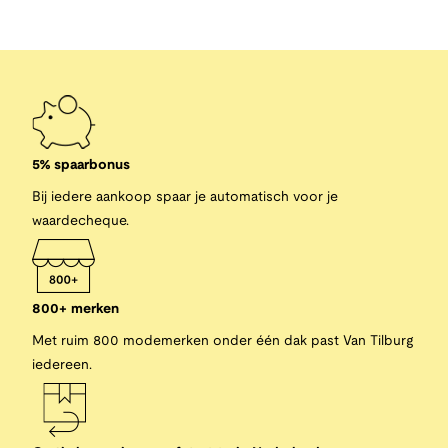
5% spaarbonus
Bij iedere aankoop spaar je automatisch voor je
waardecheque.
800+ merken
Met ruim 800 modemerken onder één dak past Van Tilburg
iedereen.