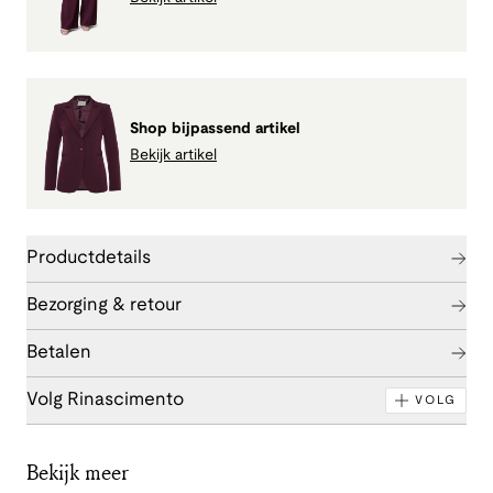
Shop bijpassend artikel
Bekijk artikel
Productdetails
Bezorging & retour
Betalen
Volg Rinascimento
VOLG
Bekijk meer