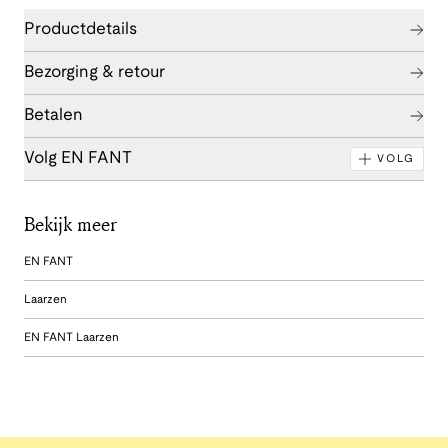
Productdetails
Bezorging & retour
Betalen
Volg EN FANT
VOLG
Bekijk meer
EN FANT
Laarzen
EN FANT Laarzen