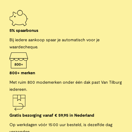
5% spaarbonus
Bij iedere aankoop spaar je automatisch voor je
waardecheque.
800+ merken
Met ruim 800 modemerken onder één dak past Van Tilburg
iedereen.
Gratis bezorging vanaf € 59,95 in Nederland
Op werkdagen vóór 15:00 uur besteld, is dezelfde dag