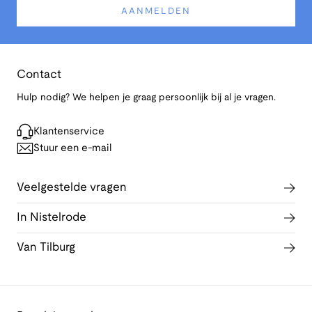
AANMELDEN
Contact
Hulp nodig? We helpen je graag persoonlijk bij al je vragen.
Klantenservice
Stuur een e-mail
Veelgestelde vragen
In Nistelrode
Van Tilburg