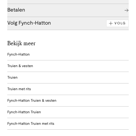
Betalen
Volg Fynch-Hatton
VOLG
Bekijk meer
Fynch-Hatton
Truien & vesten
Truien
Truien met rits
Fynch-Hatton Truien & vesten
Fynch-Hatton Truien
Fynch-Hatton Truien met rits