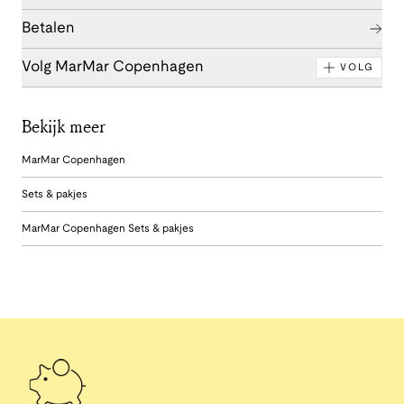
Betalen
Volg MarMar Copenhagen
VOLG
Bekijk meer
MarMar Copenhagen
Sets & pakjes
MarMar Copenhagen Sets & pakjes