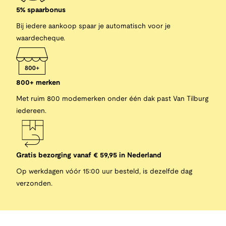
5% spaarbonus
Bij iedere aankoop spaar je automatisch voor je
waardecheque.
800+ merken
Met ruim 800 modemerken onder één dak past Van Tilburg
iedereen.
Gratis bezorging vanaf € 59,95 in Nederland
Op werkdagen vóór 15:00 uur besteld, is dezelfde dag
verzonden.