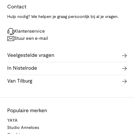
Contact
Hulp nodig? We helpen je graag persoonlijk bij al je vragen.
Klantenservice
Stuur een e-mail
Veelgestelde vragen
In Nistelrode
Van Tilburg
Populaire merken
YAYA
Studio Anneloes