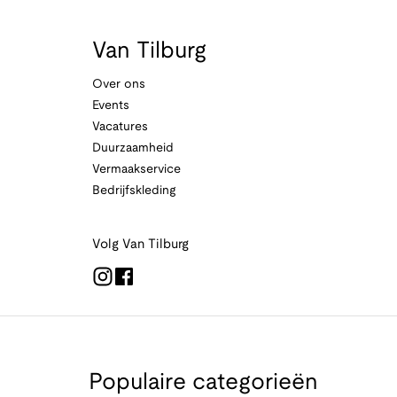
Van Tilburg
Over ons
Events
Vacatures
Duurzaamheid
Vermaakservice
Bedrijfskleding
Volg Van Tilburg
Populaire categorieën