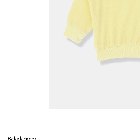
Bekijk meer