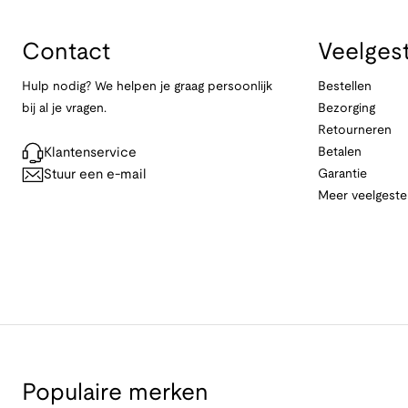
Contact
Veelges
Hulp nodig? We helpen je graag persoonlijk
Bestellen
bij al je vragen.
Bezorging
Retourneren
Klantenservice
Betalen
Stuur een e-mail
Garantie
Meer veelgeste
Populaire merken