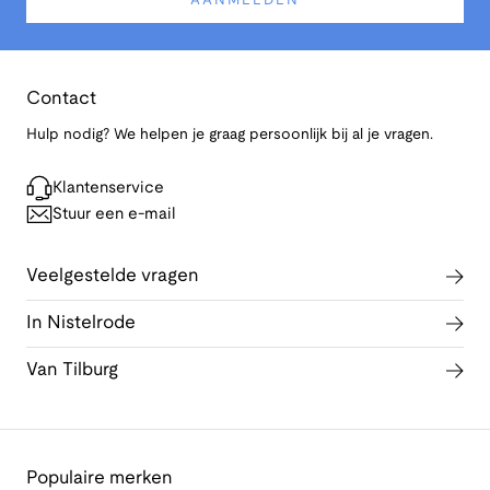
AANMELDEN
Contact
Hulp nodig? We helpen je graag persoonlijk bij al je vragen.
Klantenservice
Stuur een e-mail
Veelgestelde vragen
In Nistelrode
Van Tilburg
Populaire merken