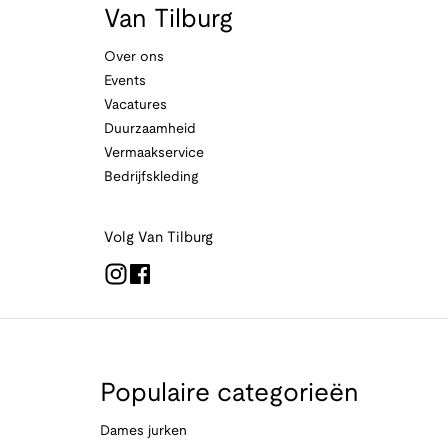
Van Tilburg
Over ons
Events
Vacatures
Duurzaamheid
Vermaakservice
Bedrijfskleding
Volg Van Tilburg
Populaire categorieën
Dames jurken