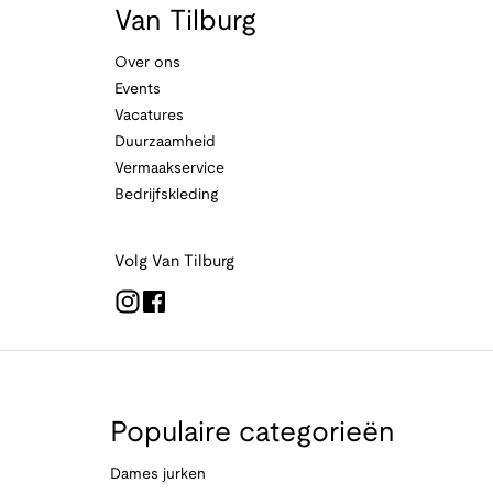
Van Tilburg
Over ons
Events
Vacatures
Duurzaamheid
Vermaakservice
Bedrijfskleding
Volg Van Tilburg
Populaire categorieën
Dames jurken