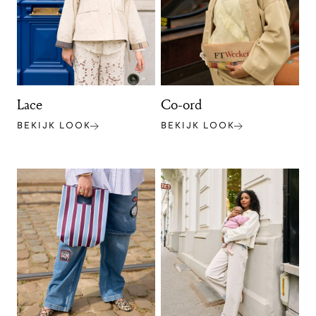
Lace
Co-ord
BEKIJK LOOK
BEKIJK LOOK