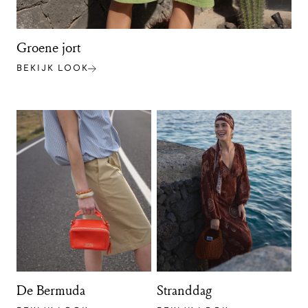
Groene jort
BEKIJK LOOK
De Bermuda
Stranddag