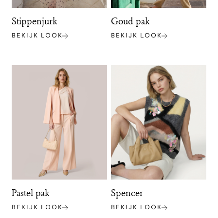
Stippenjurk
Goud pak
BEKIJK LOOK
BEKIJK LOOK
Pastel pak
Spencer
BEKIJK LOOK
BEKIJK LOOK