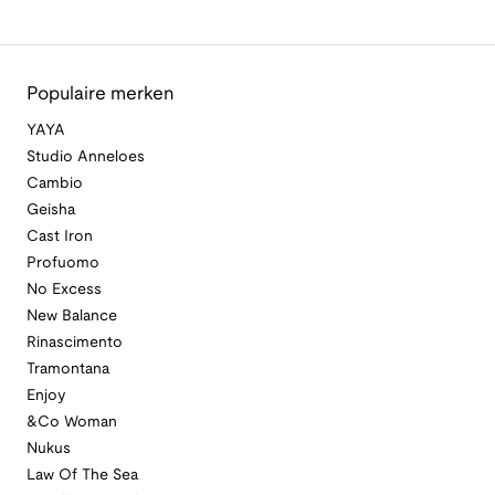
Populaire merken
YAYA
Studio Anneloes
Cambio
Geisha
Cast Iron
Profuomo
No Excess
New Balance
Rinascimento
Tramontana
Enjoy
&Co Woman
Nukus
Law Of The Sea