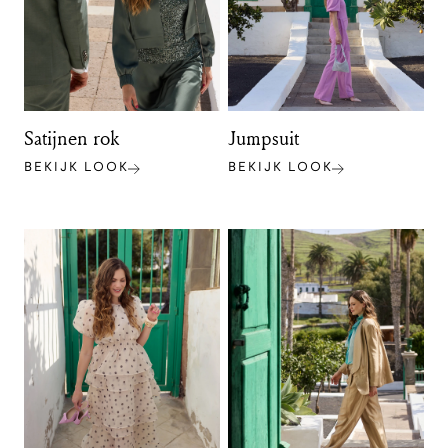
Satijnen rok
Jumpsuit
BEKIJK LOOK
BEKIJK LOOK