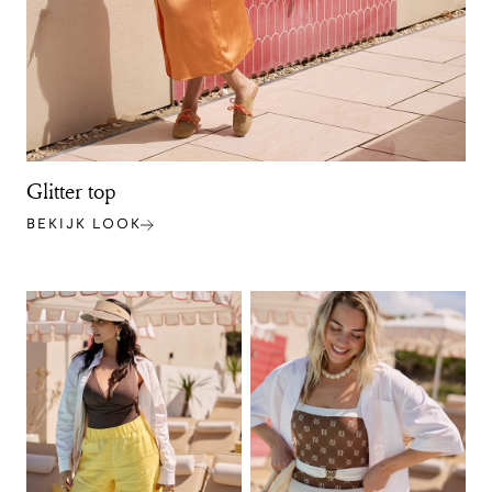
Glitter top
BEKIJK LOOK