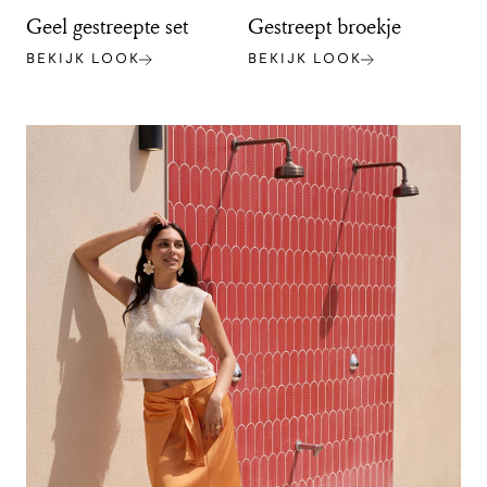
Geel gestreepte set
Gestreept broekje
BEKIJK LOOK
BEKIJK LOOK