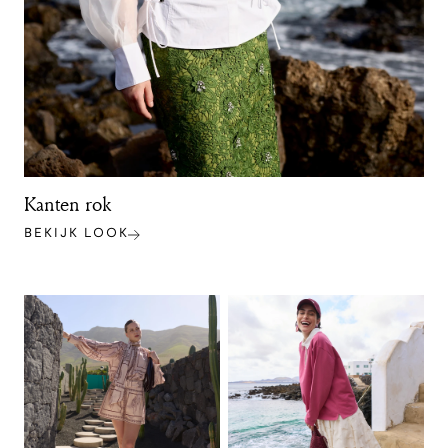
Kanten rok
BEKIJK LOOK