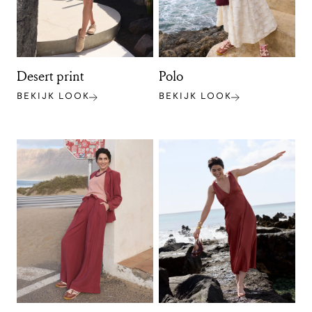
Desert print
Polo
BEKIJK LOOK
BEKIJK LOOK