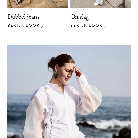
Dubbel jeans
Omslag
BEKIJK LOOK
BEKIJK LOOK