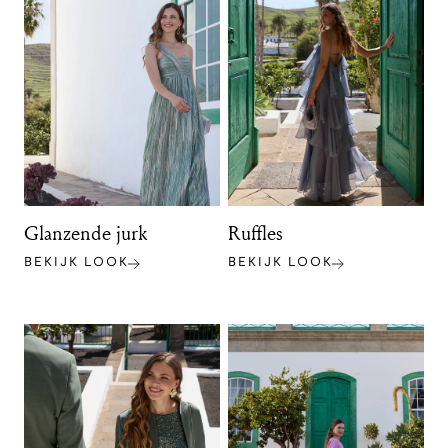
Glanzende jurk
Ruffles
BEKIJK LOOK
BEKIJK LOOK