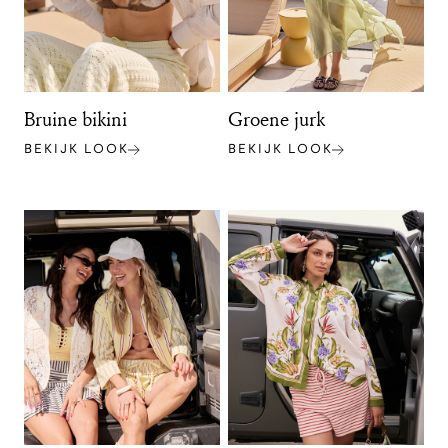
Bruine bikini
Groene jurk
BEKIJK LOOK
BEKIJK LOOK