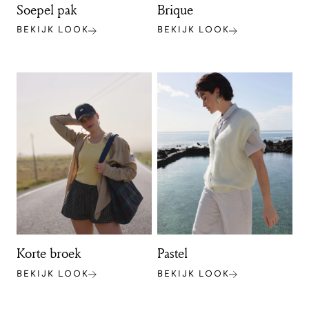
Soepel pak
Brique
BEKIJK LOOK
BEKIJK LOOK
Korte broek
Pastel
BEKIJK LOOK
BEKIJK LOOK