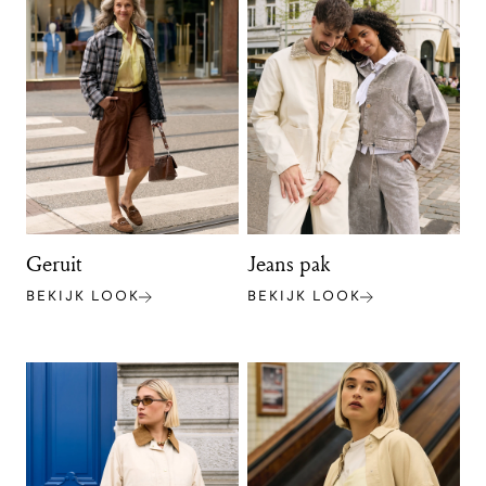
Geruit
Jeans pak
BEKIJK LOOK
BEKIJK LOOK