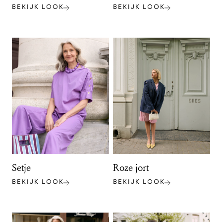
BEKIJK LOOK
BEKIJK LOOK
Setje
Roze jort
BEKIJK LOOK
BEKIJK LOOK