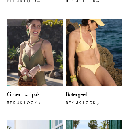
BEKIJK LOOK
BEKIJK LOOK
Groen badpak
Botergeel
BEKIJK LOOK
BEKIJK LOOK