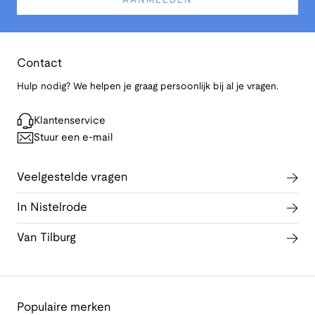
AANMELDEN
Contact
Hulp nodig? We helpen je graag persoonlijk bij al je vragen.
Klantenservice
Stuur een e-mail
Veelgestelde vragen
In Nistelrode
Van Tilburg
Populaire merken