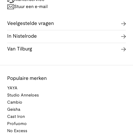
Stuur een e-mail
Veelgestelde vragen
In Nistelrode
Van Tilburg
Populaire merken
YAYA
Studio Anneloes
Cambio
Geisha
Cast Iron
Profuomo
No Excess