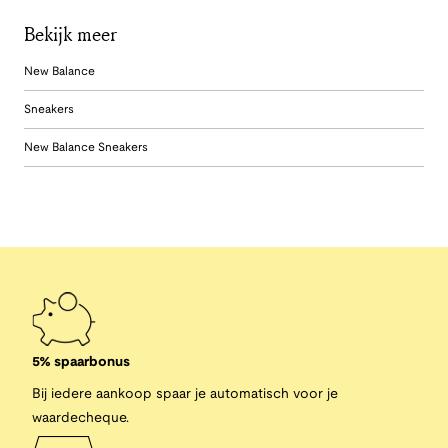
Bekijk meer
New Balance
Sneakers
New Balance Sneakers
5% spaarbonus
Bij iedere aankoop spaar je automatisch voor je
waardecheque.