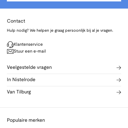
Contact
Hulp nodig? We helpen je graag persoonlijk bij al je vragen.
Klantenservice
Stuur een e-mail
Veelgestelde vragen
In Nistelrode
Van Tilburg
Populaire merken