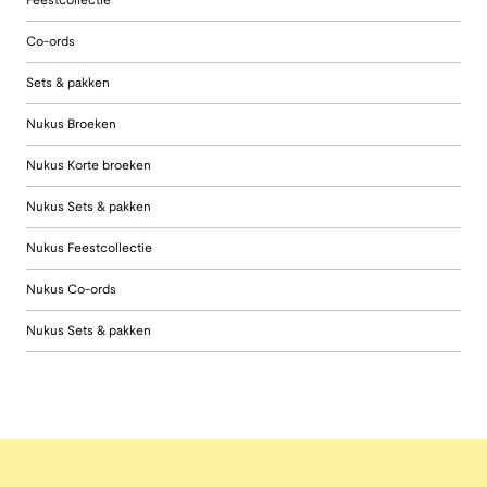
Feestcollectie
Co-ords
Sets & pakken
Nukus Broeken
Nukus Korte broeken
Nukus Sets & pakken
Nukus Feestcollectie
Nukus Co-ords
Nukus Sets & pakken