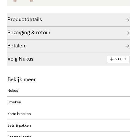
Productdetails
Bezorging & retour
Betalen
Volg Nukus
VOLG
Bekijk meer
Nukus
Broeken
Korte broeken
Sets & pakken