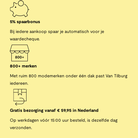
5% spaarbonus
Bij iedere aankoop spaar je automatisch voor je
waardecheque.
800+ merken
Met ruim 800 modemerken onder één dak past Van Tilburg
iedereen.
Gratis bezorging vanaf € 59,95 in Nederland
Op werkdagen vóór 15:00 uur besteld, is dezelfde dag
verzonden.