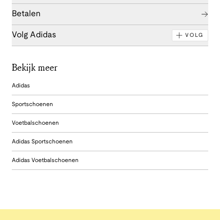
Betalen
Volg Adidas
VOLG
Bekijk meer
Adidas
Sportschoenen
Voetbalschoenen
Adidas Sportschoenen
Adidas Voetbalschoenen