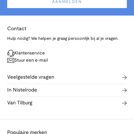
AANMELDEN
Contact
Hulp nodig? We helpen je graag persoonlijk bij al je vragen.
Klantenservice
Stuur een e-mail
Veelgestelde vragen
In Nistelrode
Van Tilburg
Populaire merken