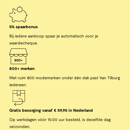
5% spaarbonus
Bij iedere aankoop spaar je automatisch voor je
waardecheque.
800+ merken
Met ruim 800 modemerken onder één dak past Van Tilburg
iedereen.
Gratis bezorging vanaf € 59,95 in Nederland
Op werkdagen vóór 15:00 uur besteld, is dezelfde dag
verzonden.