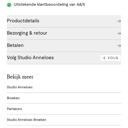
Uitstekende klantbeoordeling van 4,8/5
Productdetails
Bezorging & retour
Betalen
Volg Studio Anneloes
VOLG
Bekijk meer
Studio Anneloes
Broeken
Pantalons
Studio Anneloes Broeken