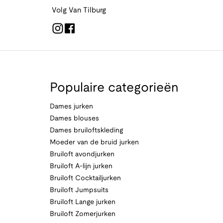
Volg Van Tilburg
Populaire categorieën
Dames jurken
Dames blouses
Dames bruiloftskleding
Moeder van de bruid jurken
Bruiloft avondjurken
Bruiloft A-lijn jurken
Bruiloft Cocktailjurken
Bruiloft Jumpsuits
Bruiloft Lange jurken
Bruiloft Zomerjurken