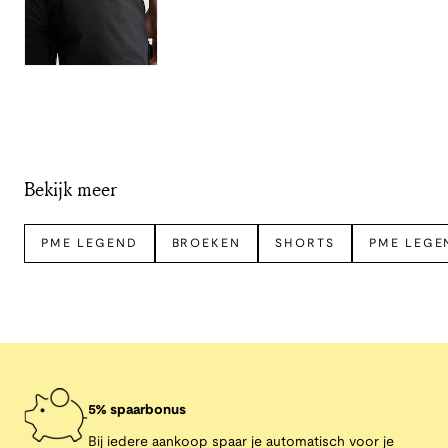
Bekijk meer
PME LEGEND
BROEKEN
SHORTS
PME LEGE
5% spaarbonus
Bij iedere aankoop spaar je automatisch voor je