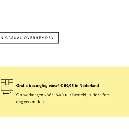
ON CASUAL OVERHEMDEN
Gratis bezorging vanaf € 59,95 in Nederland
Op werkdagen vóór 15:00 uur besteld, is dezelfde
dag verzonden.