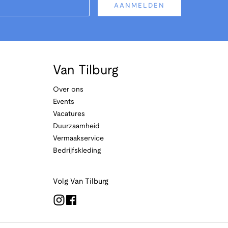
AANMELDEN
Van Tilburg
Over ons
Events
Vacatures
Duurzaamheid
Vermaakservice
Bedrijfskleding
Volg Van Tilburg