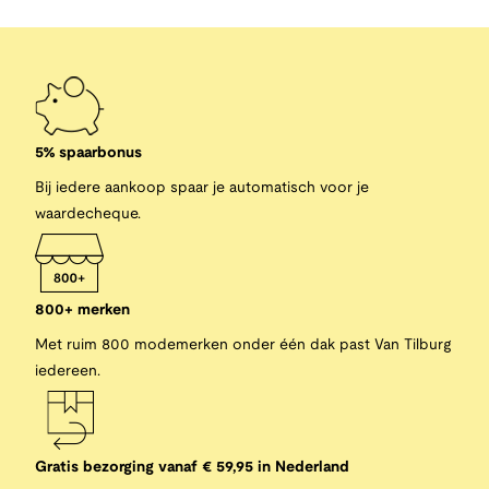
5% spaarbonus
Bij iedere aankoop spaar je automatisch voor je
waardecheque.
800+ merken
Met ruim 800 modemerken onder één dak past Van Tilburg
iedereen.
Gratis bezorging vanaf € 59,95 in Nederland