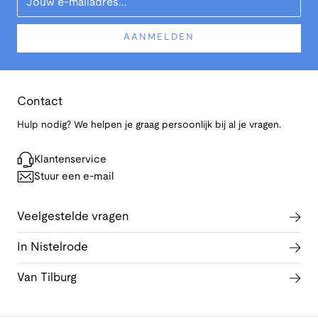
AANMELDEN
Contact
Hulp nodig? We helpen je graag persoonlijk bij al je vragen.
Klantenservice
Stuur een e-mail
Veelgestelde vragen
In Nistelrode
Van Tilburg