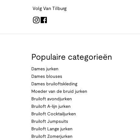
Volg Van Tilburg
Populaire categorieën
Dames jurken
Dames blouses
Dames bruiloftskleding
Moeder van de bruid jurken
Bruiloft avondjurken
Bruiloft A-lijn jurken
Bruiloft Cocktailjurken
Bruiloft Jumpsuits
Bruiloft Lange jurken
Bruiloft Zomerjurken