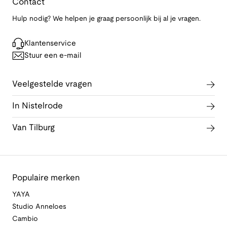
Contact
Hulp nodig? We helpen je graag persoonlijk bij al je vragen.
Klantenservice
Stuur een e-mail
Veelgestelde vragen
In Nistelrode
Van Tilburg
Populaire merken
YAYA
Studio Anneloes
Cambio