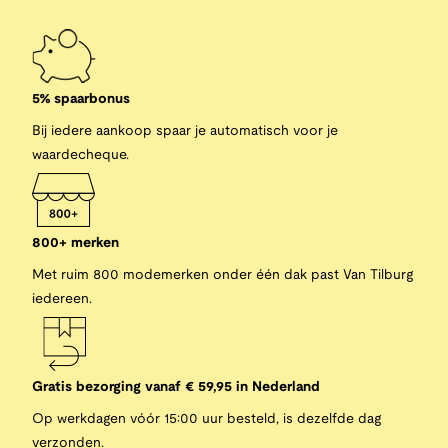
5% spaarbonus
Bij iedere aankoop spaar je automatisch voor je
waardecheque.
800+ merken
Met ruim 800 modemerken onder één dak past Van Tilburg
iedereen.
Gratis bezorging vanaf € 59,95 in Nederland
Op werkdagen vóór 15:00 uur besteld, is dezelfde dag
verzonden.