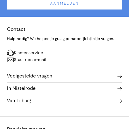
AANMELDEN
Contact
Hulp nodig? We helpen je graag persoonlijk bij al je vragen.
Klantenservice
Stuur een e-mail
Veelgestelde vragen
In Nistelrode
Van Tilburg