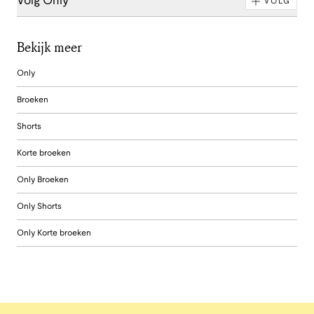
Volg Only
VOLG
Bekijk meer
Only
Broeken
Shorts
Korte broeken
Only Broeken
Only Shorts
Only Korte broeken