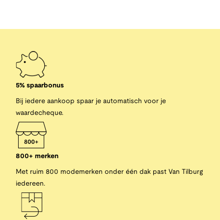
5% spaarbonus
Bij iedere aankoop spaar je automatisch voor je
waardecheque.
800+ merken
Met ruim 800 modemerken onder één dak past Van Tilburg
iedereen.