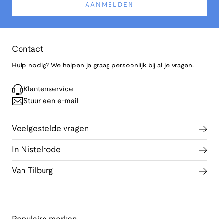
AANMELDEN
Contact
Hulp nodig? We helpen je graag persoonlijk bij al je vragen.
Klantenservice
Stuur een e-mail
Veelgestelde vragen
In Nistelrode
Van Tilburg