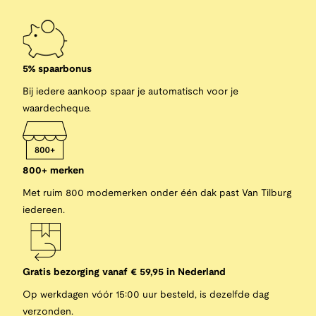
5% spaarbonus
Bij iedere aankoop spaar je automatisch voor je
waardecheque.
800+ merken
Met ruim 800 modemerken onder één dak past Van Tilburg
iedereen.
Gratis bezorging vanaf € 59,95 in Nederland
Op werkdagen vóór 15:00 uur besteld, is dezelfde dag
verzonden.