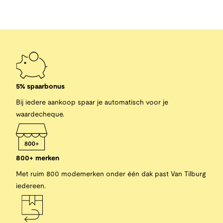
5% spaarbonus
Bij iedere aankoop spaar je automatisch voor je
waardecheque.
800+ merken
Met ruim 800 modemerken onder één dak past Van Tilburg
iedereen.