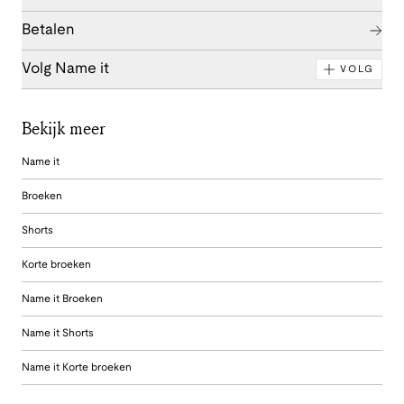
Betalen
Volg Name it
VOLG
Bekijk meer
Name it
Broeken
Shorts
Korte broeken
Name it Broeken
Name it Shorts
Name it Korte broeken