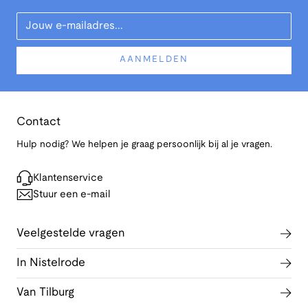
Your Email
AANMELDEN
Contact
Hulp nodig? We helpen je graag persoonlijk bij al je vragen.
Klantenservice
Stuur een e-mail
Veelgestelde vragen
In Nistelrode
Van Tilburg