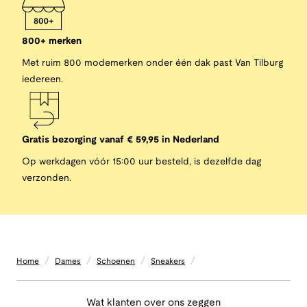
800+ merken
Met ruim 800 modemerken onder één dak past Van Tilburg
iedereen.
Gratis bezorging vanaf € 59,95 in Nederland
Op werkdagen vóór 15:00 uur besteld, is dezelfde dag
verzonden.
/
/
/
/
Home
Dames
Schoenen
Sneakers
Wat klanten over ons zeggen