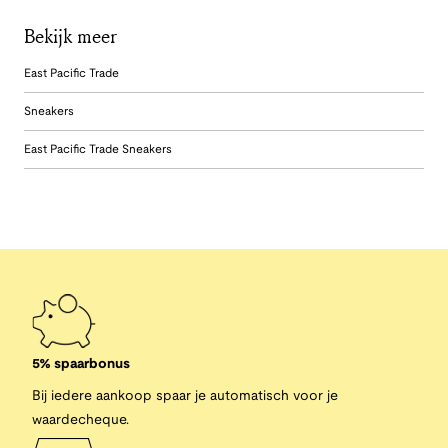
Bekijk meer
East Pacific Trade
Sneakers
East Pacific Trade Sneakers
5% spaarbonus
Bij iedere aankoop spaar je automatisch voor je
waardecheque.