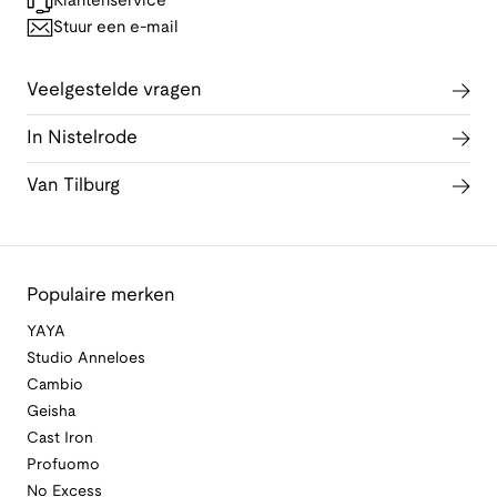
Klantenservice
Stuur een e-mail
Veelgestelde vragen
In Nistelrode
Van Tilburg
Populaire merken
YAYA
Studio Anneloes
Cambio
Geisha
Cast Iron
Profuomo
No Excess