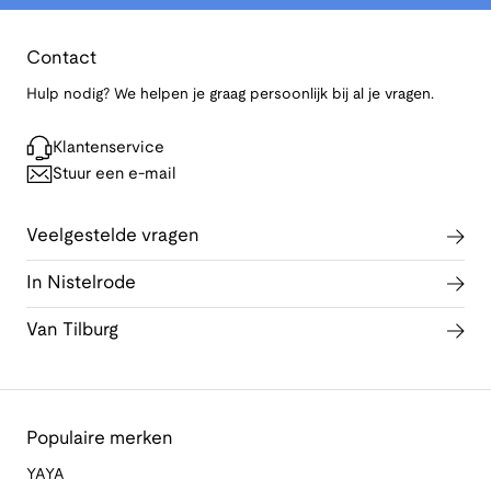
Contact
Hulp nodig? We helpen je graag persoonlijk bij al je vragen.
Klantenservice
Stuur een e-mail
Veelgestelde vragen
In Nistelrode
Van Tilburg
Populaire merken
YAYA