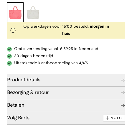
Op werkdagen voor 15:00 besteld,
morgen in
huis
Gratis verzending vanaf € 59,95 in Nederland
30 dagen bedenktijd
Uitstekende klantbeoordeling van 4,8/5
Productdetails
Bezorging & retour
Betalen
Volg Barts
VOLG