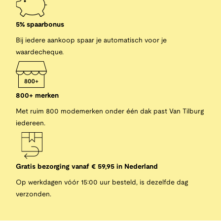
5% spaarbonus
Bij iedere aankoop spaar je automatisch voor je
waardecheque.
800+ merken
Met ruim 800 modemerken onder één dak past Van Tilburg
iedereen.
Gratis bezorging vanaf € 59,95 in Nederland
Op werkdagen vóór 15:00 uur besteld, is dezelfde dag
verzonden.