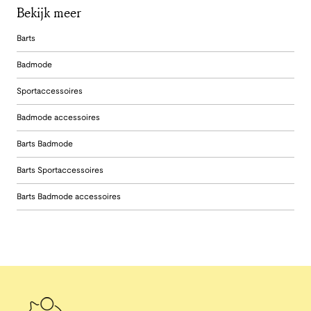
Bekijk meer
Barts
Badmode
Sportaccessoires
Badmode accessoires
Barts Badmode
Barts Sportaccessoires
Barts Badmode accessoires