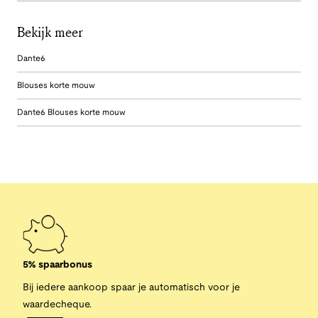
Bekijk meer
Dante6
Blouses korte mouw
Dante6 Blouses korte mouw
5% spaarbonus
Bij iedere aankoop spaar je automatisch voor je
waardecheque.