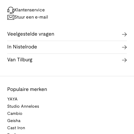
Klantenservice
Stuur een e-mail
Veelgestelde vragen
In Nistelrode
Van Tilburg
Populaire merken
YAYA
Studio Anneloes
Cambio
Geisha
Cast Iron