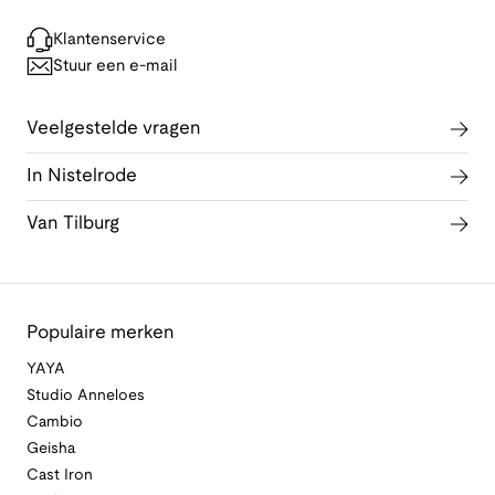
Klantenservice
Stuur een e-mail
Veelgestelde vragen
In Nistelrode
Van Tilburg
Populaire merken
YAYA
Studio Anneloes
Cambio
Geisha
Cast Iron