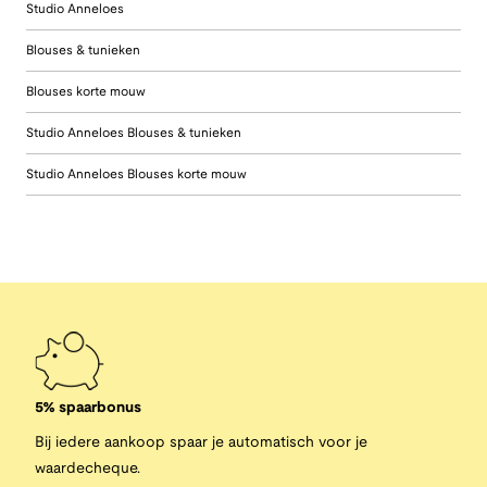
Studio Anneloes
Blouses & tunieken
Blouses korte mouw
Studio Anneloes Blouses & tunieken
Studio Anneloes Blouses korte mouw
5% spaarbonus
Bij iedere aankoop spaar je automatisch voor je
waardecheque.