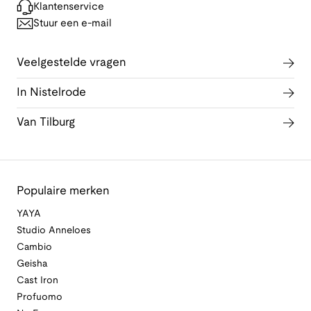
Klantenservice
Stuur een e-mail
Veelgestelde vragen
In Nistelrode
Van Tilburg
Populaire merken
YAYA
Studio Anneloes
Cambio
Geisha
Cast Iron
Profuomo