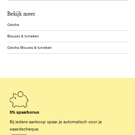
Bekijk meer
Geisha
Blouses & tunieken
Geisha Blouses & tunieken
5% spaarbonus
Bij iedere aankoop spaar je automatisch voor je
waardecheque.