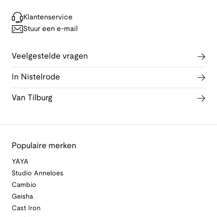
Klantenservice
Stuur een e-mail
Veelgestelde vragen
In Nistelrode
Van Tilburg
Populaire merken
YAYA
Studio Anneloes
Cambio
Geisha
Cast Iron