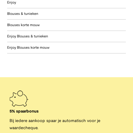
Enjoy
Blouses & tunieken
Blouses korte mouw
Enjoy Blouses & tunieken
Enjoy Blouses korte mouw
5% spaarbonus
Bij iedere aankoop spaar je automatisch voor je
waardecheque.