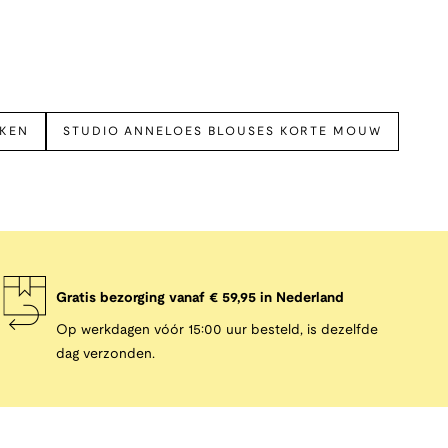
EKEN
STUDIO ANNELOES BLOUSES KORTE MOUW
Gratis bezorging vanaf € 59,95 in Nederland
Op werkdagen vóór 15:00 uur besteld, is dezelfde
dag verzonden.