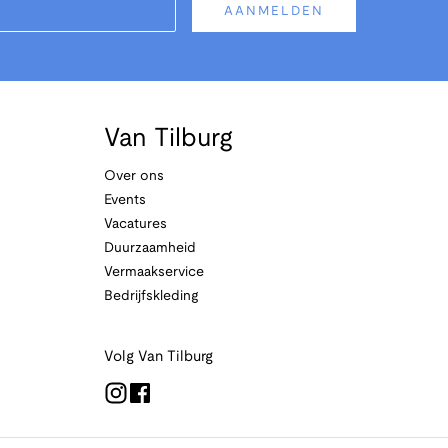
AANMELDEN
Van Tilburg
Over ons
Events
Vacatures
Duurzaamheid
Vermaakservice
Bedrijfskleding
Volg Van Tilburg