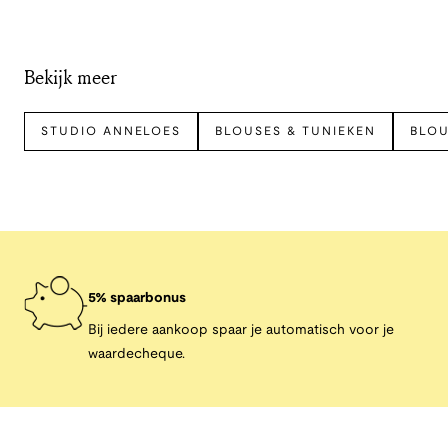
Bekijk meer
STUDIO ANNELOES
BLOUSES & TUNIEKEN
BLO
5% spaarbonus
Bij iedere aankoop spaar je automatisch voor je
waardecheque.