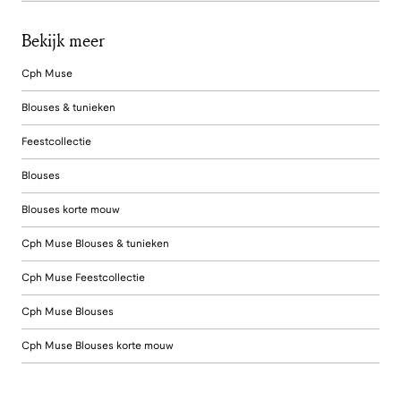
Bekijk meer
Cph Muse
Blouses & tunieken
Feestcollectie
Blouses
Blouses korte mouw
Cph Muse Blouses & tunieken
Cph Muse Feestcollectie
Cph Muse Blouses
Cph Muse Blouses korte mouw