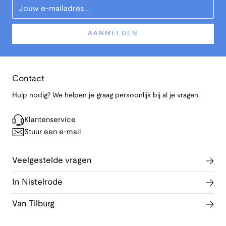
AANMELDEN
Contact
Hulp nodig? We helpen je graag persoonlijk bij al je vragen.
Klantenservice
Stuur een e-mail
Veelgestelde vragen
In Nistelrode
Van Tilburg