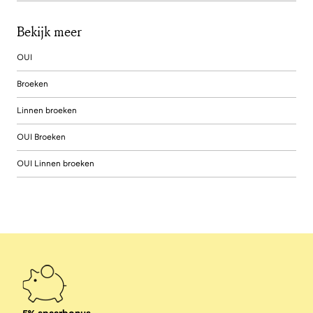
Bekijk meer
OUI
Broeken
Linnen broeken
OUI Broeken
OUI Linnen broeken