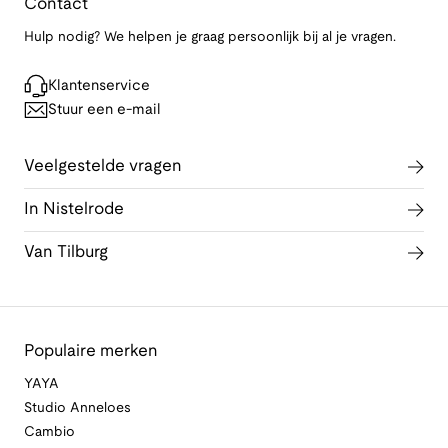
Contact
Hulp nodig? We helpen je graag persoonlijk bij al je vragen.
Klantenservice
Stuur een e-mail
Veelgestelde vragen
In Nistelrode
Van Tilburg
Populaire merken
YAYA
Studio Anneloes
Cambio