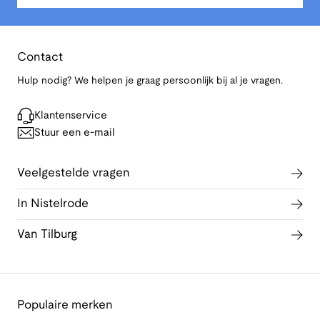
Contact
Hulp nodig? We helpen je graag persoonlijk bij al je vragen.
Klantenservice
Stuur een e-mail
Veelgestelde vragen
In Nistelrode
Van Tilburg
Populaire merken