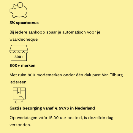
5% spaarbonus
Bij iedere aankoop spaar je automatisch voor je
waardecheque.
800+ merken
Met ruim 800 modemerken onder één dak past Van Tilburg
iedereen.
Gratis bezorging vanaf € 59,95 in Nederland
Op werkdagen vóór 15:00 uur besteld, is dezelfde dag
verzonden.