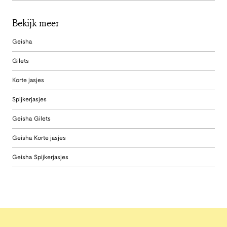
Bekijk meer
Geisha
Gilets
Korte jasjes
Spijkerjasjes
Geisha Gilets
Geisha Korte jasjes
Geisha Spijkerjasjes