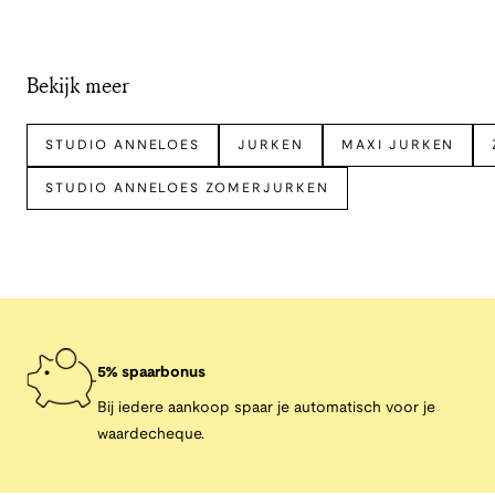
Bekijk meer
STUDIO ANNELOES
JURKEN
MAXI JURKEN
STUDIO ANNELOES ZOMERJURKEN
5% spaarbonus
Bij iedere aankoop spaar je automatisch voor je
waardecheque.