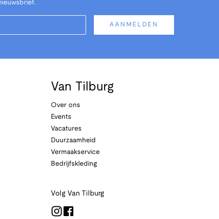
nieuwsbrief.
AANMELDEN
Van Tilburg
Over ons
Events
Vacatures
Duurzaamheid
Vermaakservice
Bedrijfskleding
Volg Van Tilburg