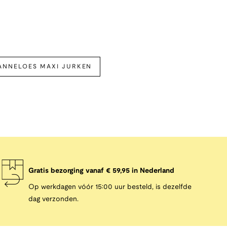
ANNELOES MAXI JURKEN
Gratis bezorging vanaf € 59,95 in Nederland
Op werkdagen vóór 15:00 uur besteld, is dezelfde
dag verzonden.