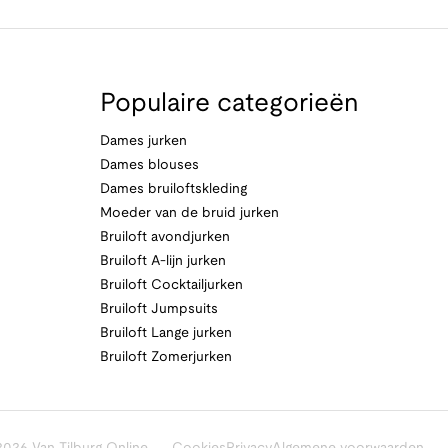
Populaire categorieën
Dames jurken
Dames blouses
Dames bruiloftskleding
Moeder van de bruid jurken
Bruiloft avondjurken
Bruiloft A-lijn jurken
Bruiloft Cocktailjurken
Bruiloft Jumpsuits
Bruiloft Lange jurken
Bruiloft Zomerjurken