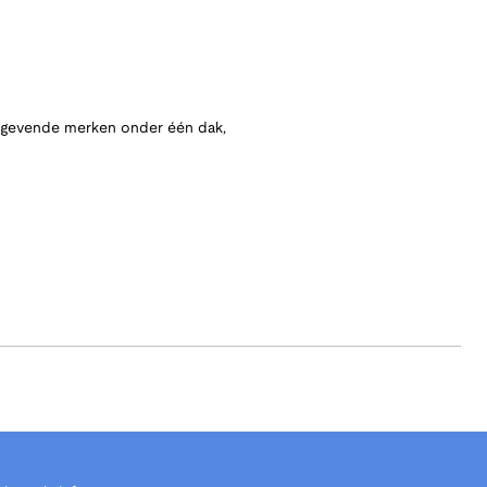
angevende merken onder één dak,