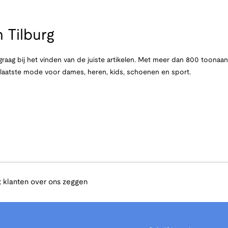
 Tilburg
raag bij het vinden van de juiste artikelen. Met meer dan 800 toona
e laatste mode voor dames, heren, kids, schoenen en sport.
 klanten over ons zeggen