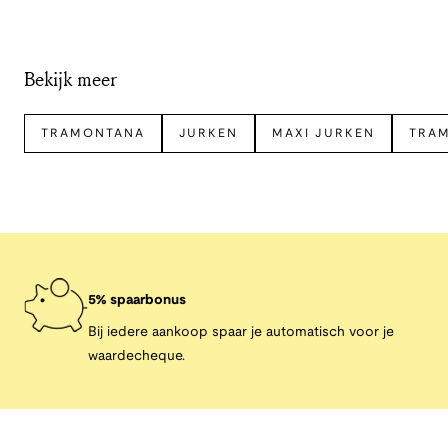
Bekijk meer
TRAMONTANA
JURKEN
MAXI JURKEN
TRA
5% spaarbonus
Bij iedere aankoop spaar je automatisch voor je
waardecheque.