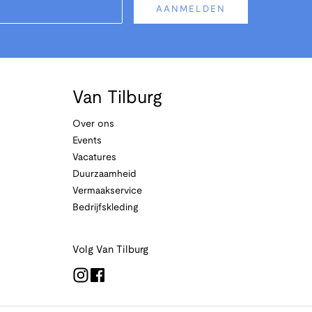
AANMELDEN
Van Tilburg
Over ons
Events
Vacatures
Duurzaamheid
Vermaakservice
Bedrijfskleding
Volg Van Tilburg