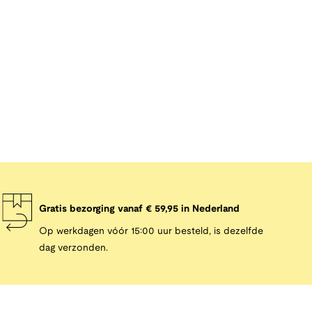
Gratis bezorging vanaf € 59,95 in Nederland
Op werkdagen vóór 15:00 uur besteld, is dezelfde
dag verzonden.