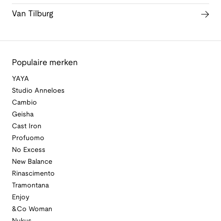
Van Tilburg
Populaire merken
YAYA
Studio Anneloes
Cambio
Geisha
Cast Iron
Profuomo
No Excess
New Balance
Rinascimento
Tramontana
Enjoy
&Co Woman