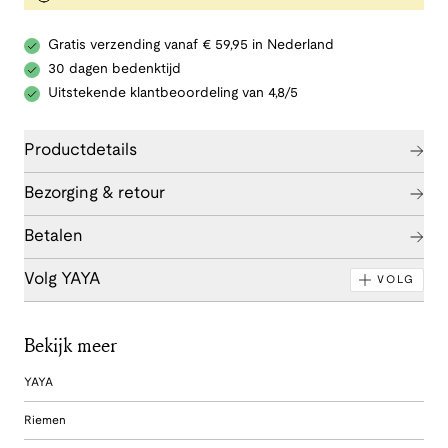
Gratis verzending vanaf € 59,95 in Nederland
30 dagen bedenktijd
Uitstekende klantbeoordeling van 4,8/5
Productdetails
Bezorging & retour
Betalen
Volg YAYA
VOLG
Bekijk meer
YAYA
Riemen