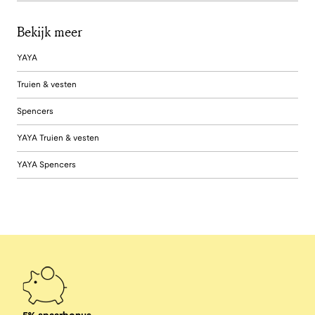
Bekijk meer
YAYA
Truien & vesten
Spencers
YAYA Truien & vesten
YAYA Spencers