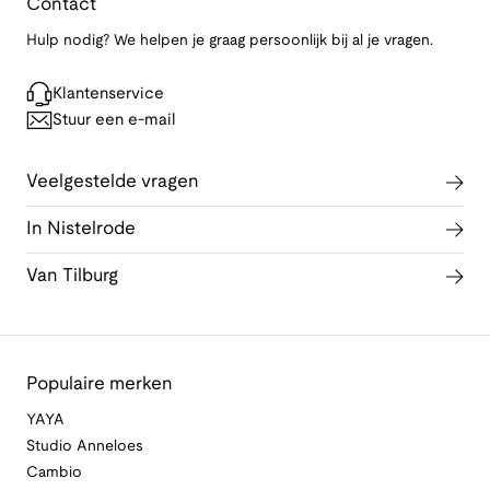
Contact
Hulp nodig? We helpen je graag persoonlijk bij al je vragen.
Klantenservice
Stuur een e-mail
Veelgestelde vragen
In Nistelrode
Van Tilburg
Populaire merken
YAYA
Studio Anneloes
Cambio