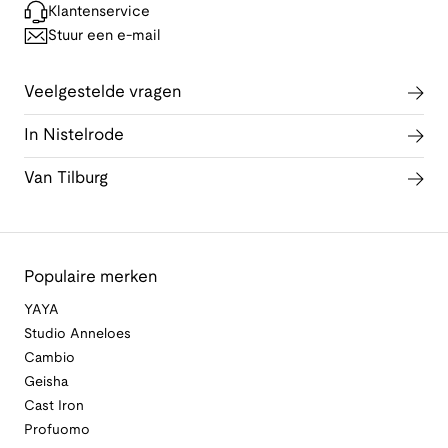
Klantenservice
Stuur een e-mail
Veelgestelde vragen
In Nistelrode
Van Tilburg
Populaire merken
YAYA
Studio Anneloes
Cambio
Geisha
Cast Iron
Profuomo