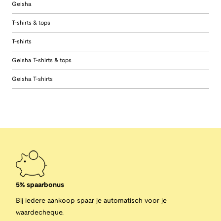
Geisha
T-shirts & tops
T-shirts
Geisha T-shirts & tops
Geisha T-shirts
5% spaarbonus
Bij iedere aankoop spaar je automatisch voor je
waardecheque.