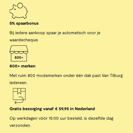
5% spaarbonus
Bij iedere aankoop spaar je automatisch voor je
waardecheque.
800+ merken
Met ruim 800 modemerken onder één dak past Van Tilburg
iedereen.
Gratis bezorging vanaf € 59,95 in Nederland
Op werkdagen vóór 15:00 uur besteld, is dezelfde dag
verzonden.