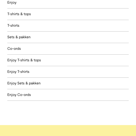
Enjoy
T-shirts & tops
T-shirts
Sets & pakken
Co-ords
Enjoy T-shirts & tops
Enjoy T-shirts
Enjoy Sets & pakken
Enjoy Co-ords