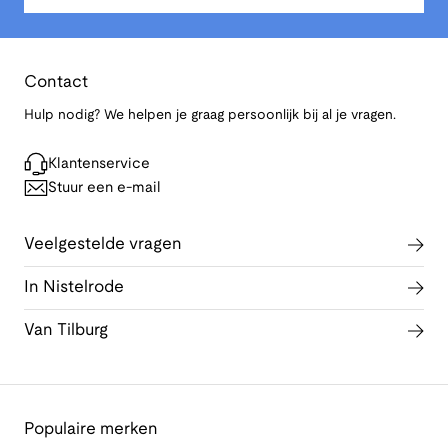
Contact
Hulp nodig? We helpen je graag persoonlijk bij al je vragen.
Klantenservice
Stuur een e-mail
Veelgestelde vragen
In Nistelrode
Van Tilburg
Populaire merken