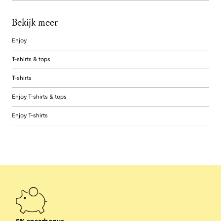
Bekijk meer
Enjoy
T-shirts & tops
T-shirts
Enjoy T-shirts & tops
Enjoy T-shirts