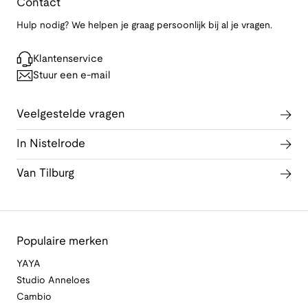
Contact
Hulp nodig? We helpen je graag persoonlijk bij al je vragen.
Klantenservice
Stuur een e-mail
Veelgestelde vragen
In Nistelrode
Van Tilburg
Populaire merken
YAYA
Studio Anneloes
Cambio