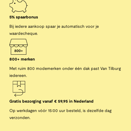
5% spaarbonus
Bij iedere aankoop spaar je automatisch voor je
waardecheque.
800+ merken
Met ruim 800 modemerken onder één dak past Van Tilburg
iedereen.
Gratis bezorging vanaf € 59,95 in Nederland
Op werkdagen vóór 15:00 uur besteld, is dezelfde dag
verzonden.