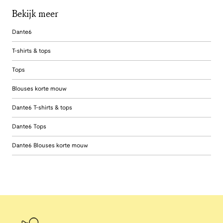
Bekijk meer
Dante6
T-shirts & tops
Tops
Blouses korte mouw
Dante6 T-shirts & tops
Dante6 Tops
Dante6 Blouses korte mouw