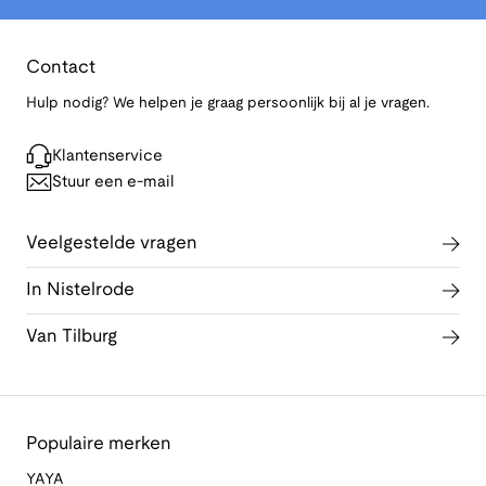
Contact
Hulp nodig? We helpen je graag persoonlijk bij al je vragen.
Klantenservice
Stuur een e-mail
Veelgestelde vragen
In Nistelrode
Van Tilburg
Populaire merken
YAYA