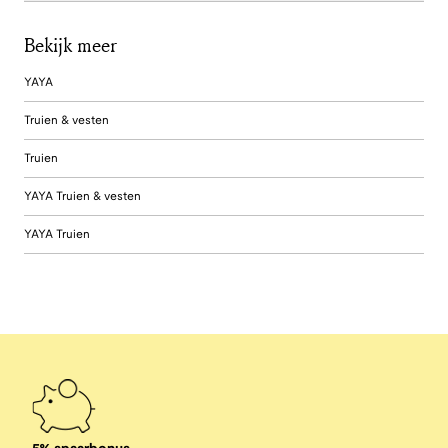
Bekijk meer
YAYA
Truien & vesten
Truien
YAYA Truien & vesten
YAYA Truien