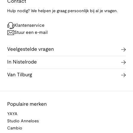
Contact
Hulp nodig? We helpen je graag persoonlijk bij al je vragen.
Klantenservice
Stuur een e-mail
Veelgestelde vragen
In Nistelrode
Van Tilburg
Populaire merken
YAYA
Studio Anneloes
Cambio