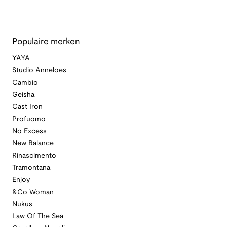
Populaire merken
YAYA
Studio Anneloes
Cambio
Geisha
Cast Iron
Profuomo
No Excess
New Balance
Rinascimento
Tramontana
Enjoy
&Co Woman
Nukus
Law Of The Sea