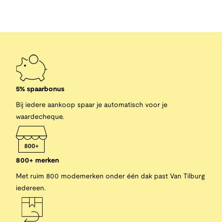
5% spaarbonus
Bij iedere aankoop spaar je automatisch voor je
waardecheque.
800+ merken
Met ruim 800 modemerken onder één dak past Van Tilburg
iedereen.