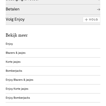
Betalen
Volg Enjoy
VOLG
Bekijk meer
Enjoy
Blazers & jasjes
Korte jasjes
Bomberjacks
Enjoy Blazers & jasjes
Enjoy Korte jasjes
Enjoy Bomberjacks