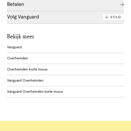
Betalen
Volg Vanguard
VOLG
Bekijk meer
Vanguard
Overhemden
Overhemden korte mouw
Vanguard Overhemden
Vanguard Overhemden korte mouw