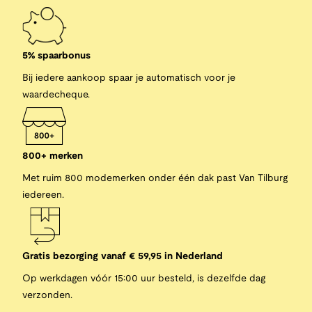
5% spaarbonus
Bij iedere aankoop spaar je automatisch voor je
waardecheque.
800+ merken
Met ruim 800 modemerken onder één dak past Van Tilburg
iedereen.
Gratis bezorging vanaf € 59,95 in Nederland
Op werkdagen vóór 15:00 uur besteld, is dezelfde dag
verzonden.