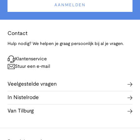
AANMELDEN
Contact
Hulp nodig? We helpen je graag persoonlijk bij al je vragen.
Klantenservice
Stuur een e-mail
Veelgestelde vragen
In Nistelrode
Van Tilburg