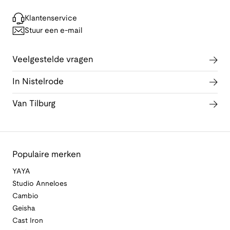
Klantenservice
Stuur een e-mail
Veelgestelde vragen
In Nistelrode
Van Tilburg
Populaire merken
YAYA
Studio Anneloes
Cambio
Geisha
Cast Iron