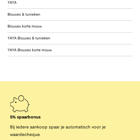
YAYA
Blouses & tunieken
Blouses korte mouw
YAYA Blouses & tunieken
YAYA Blouses korte mouw
5% spaarbonus
Bij iedere aankoop spaar je automatisch voor je
waardecheque.