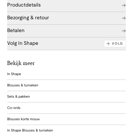
Productdetails
Bezorging & retour
Betalen
Volg In Shape
VOLG
Bekijk meer
In Shape
Blouses & tunieken
Sets & pakken
Co-ords
Blouses korte mouw
In Shape Blouses & tunieken