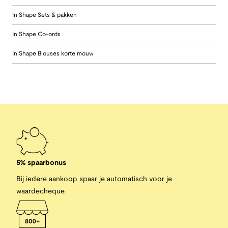
In Shape Sets & pakken
In Shape Co-ords
In Shape Blouses korte mouw
5% spaarbonus
Bij iedere aankoop spaar je automatisch voor je
waardecheque.