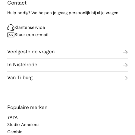
Contact
Hulp nodig? We helpen je graag persoonlijk bij al je vragen.
Klantenservice
Stuur een e-mail
Veelgestelde vragen
In Nistelrode
Van Tilburg
Populaire merken
YAYA
Studio Anneloes
Cambio