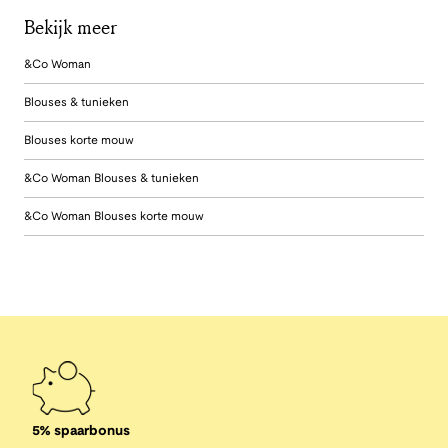
Bekijk meer
&Co Woman
Blouses & tunieken
Blouses korte mouw
&Co Woman Blouses & tunieken
&Co Woman Blouses korte mouw
5% spaarbonus