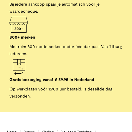
Bij iedere aankoop spaar je automatisch voor je
waardecheque.
800+ merken
Met ruim 800 modemerken onder één dak past Van Tilburg
iedereen.
Gratis bezorging vanaf € 59,95 in Nederland
Op werkdagen vóór 15:00 uur besteld, is dezelfde dag
verzonden.
/
/
/
/