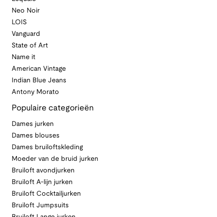
Neo Noir
LOIS
Vanguard
State of Art
Name it
American Vintage
Indian Blue Jeans
Antony Morato
Populaire categorieën
Dames jurken
Dames blouses
Dames bruiloftskleding
Moeder van de bruid jurken
Bruiloft avondjurken
Bruiloft A-lijn jurken
Bruiloft Cocktailjurken
Bruiloft Jumpsuits