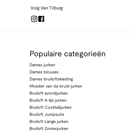
Volg Van Tilburg
Populaire categorieën
Dames jurken
Dames blouses
Dames bruiloftskleding
Moeder van de bruid jurken
Bruiloft avondjurken
Bruiloft A-lijn jurken
Bruiloft Cocktailjurken
Bruiloft Jumpsuits
Bruiloft Lange jurken
Bruiloft Zomerjurken